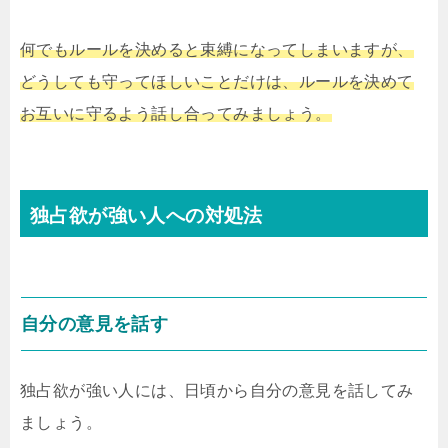
何でもルールを決めると束縛になってしまいますが、
どうしても守ってほしいことだけは、ルールを決めて
お互いに守るよう話し合ってみましょう。
独占欲が強い人への対処法
自分の意見を話す
独占欲が強い人には、日頃から自分の意見を話してみ
ましょう。