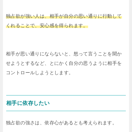
独占欲が強い人は、相手が自分の思い通りに行動して
くれることで、安心感を得られます。
相手が思い通りにならないと、怒って言うことを聞か
せようとするなど、とにかく自分の思うように相手を
コントロールしようとします。
相手に依存したい
独占欲の強さは、依存心があるとも考えられます。