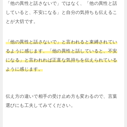
「他の異性と話さないで」ではなく、「他の異性と話
していると、不安になる」と自分の気持ちも伝えるこ
とが大切です。
「他の異性と話さないで」と言われると束縛されてい
るように感じます、「他の異性と話していると、不安
になる」と言われれば正直な気持ちを伝えられている
ように感じます。
伝え方の違いで相手の受け止め方も変わるので、言葉
選びにも工夫してみてください。