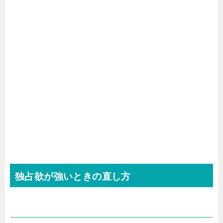
独占欲が強いときの直し方