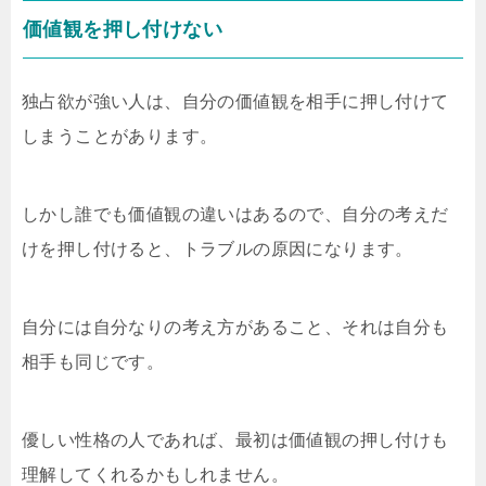
価値観を押し付けない
独占欲が強い人は、自分の価値観を相手に押し付けて
しまうことがあります。
しかし誰でも価値観の違いはあるので、自分の考えだ
けを押し付けると、トラブルの原因になります。
自分には自分なりの考え方があること、それは自分も
相手も同じです。
優しい性格の人であれば、最初は価値観の押し付けも
理解してくれるかもしれません。