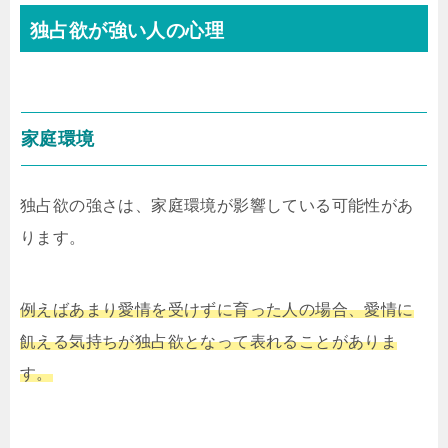
独占欲が強い人の心理
家庭環境
独占欲の強さは、家庭環境が影響している可能性があ
ります。
例えばあまり愛情を受けずに育った人の場合、愛情に
飢える気持ちが独占欲となって表れることがありま
す。