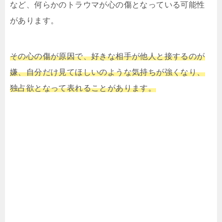
など、何らかのトラウマが心の傷となっている可能性
があります。
その心の傷が原因で、好きな相手が他人と接するのが
嫌、自分だけ見てほしいのような気持ちが強くなり、
独占欲となって表れることがあります。