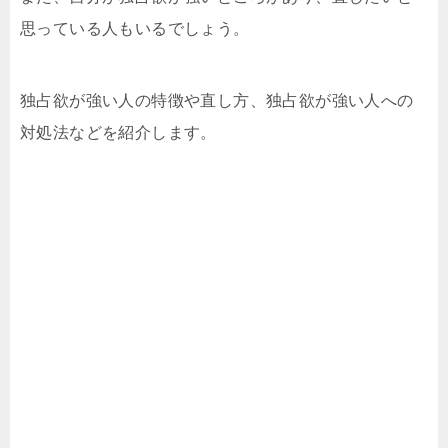
思っている人もいるでしょう。
独占欲が強い人の特徴や直し方、独占欲が強い人への
対処法などを紹介します。