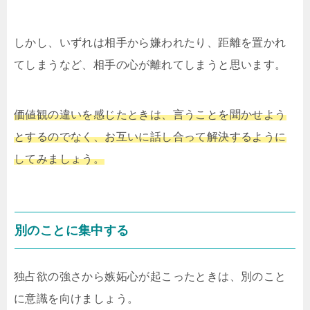
しかし、いずれは相手から嫌われたり、距離を置かれ
てしまうなど、相手の心が離れてしまうと思います。
価値観の違いを感じたときは、言うことを聞かせよう
とするのでなく、お互いに話し合って解決するように
してみましょう。
別のことに集中する
独占欲の強さから嫉妬心が起こったときは、別のこと
に意識を向けましょう。