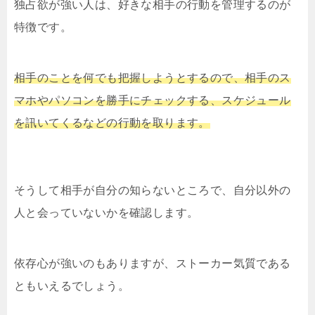
独占欲が強い人は、好きな相手の行動を管理するのが
特徴です。
相手のことを何でも把握しようとするので、相手のス
マホやパソコンを勝手にチェックする、スケジュール
を訊いてくるなどの行動を取ります。
そうして相手が自分の知らないところで、自分以外の
人と会っていないかを確認します。
依存心が強いのもありますが、ストーカー気質である
ともいえるでしょう。