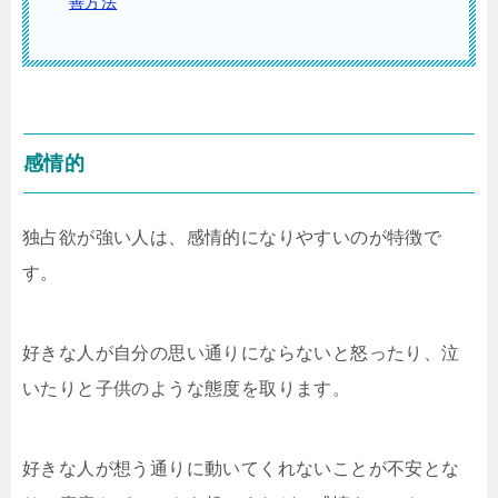
善方法
感情的
独占欲が強い人は、感情的になりやすいのが特徴で
す。
好きな人が自分の思い通りにならないと怒ったり、泣
いたりと子供のような態度を取ります。
好きな人が想う通りに動いてくれないことが不安とな