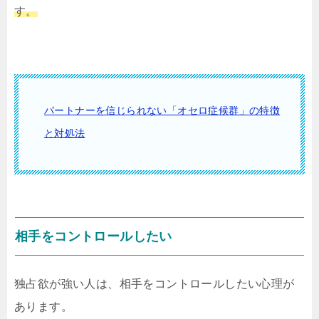
す。
パートナーを信じられない「オセロ症候群」の特徴
と対処法
相手をコントロールしたい
独占欲が強い人は、相手をコントロールしたい心理が
あります。