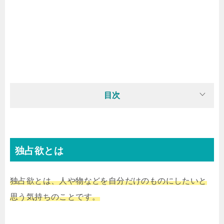
目次
独占欲とは
独占欲とは、人や物などを自分だけのものにしたいと
思う気持ちのことです。