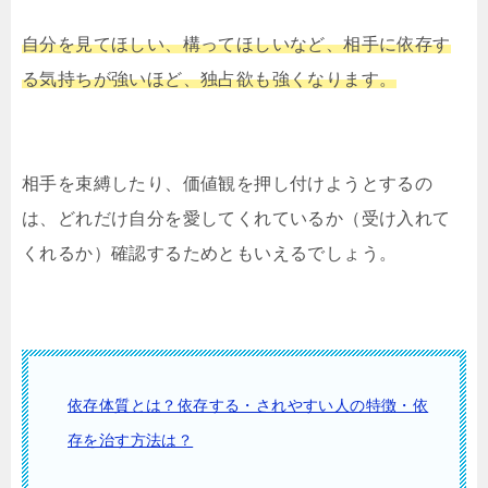
自分を見てほしい、構ってほしいなど、相手に依存す
る気持ちが強いほど、独占欲も強くなります。
相手を束縛したり、価値観を押し付けようとするの
は、どれだけ自分を愛してくれているか（受け入れて
くれるか）確認するためともいえるでしょう。
依存体質とは？依存する・されやすい人の特徴・依
存を治す方法は？