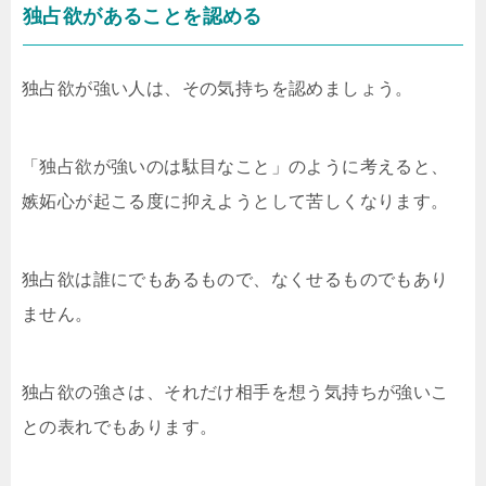
独占欲があることを認める
独占欲が強い人は、その気持ちを認めましょう。
「独占欲が強いのは駄目なこと」のように考えると、
嫉妬心が起こる度に抑えようとして苦しくなります。
独占欲は誰にでもあるもので、なくせるものでもあり
ません。
独占欲の強さは、それだけ相手を想う気持ちが強いこ
との表れでもあります。