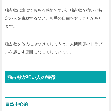
独占欲は誰にでもある感情ですが、独占欲が強いと特
定の人を束縛するなど、相手の自由を奪うことがあり
ます。
独占欲を他人にぶつけてしまうと、人間関係のトラブ
ルを起こす原因になってしまいます。
独占欲が強い人の特徴
自己中心的