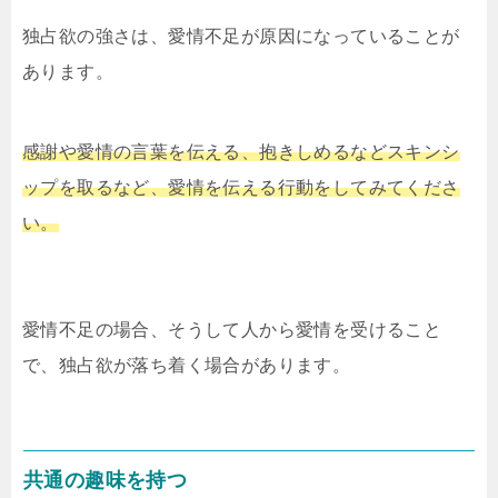
独占欲の強さは、愛情不足が原因になっていることが
あります。
感謝や愛情の言葉を伝える、抱きしめるなどスキンシ
ップを取るなど、愛情を伝える行動をしてみてくださ
い。
愛情不足の場合、そうして人から愛情を受けること
で、独占欲が落ち着く場合があります。
共通の趣味を持つ