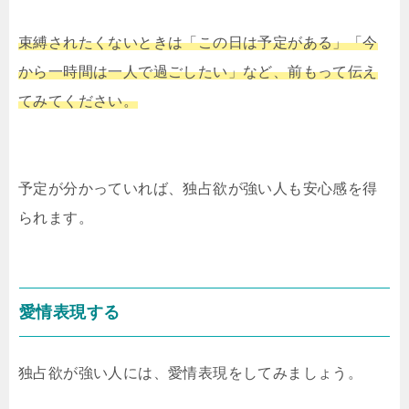
束縛されたくないときは「この日は予定がある」「今
から一時間は一人で過ごしたい」など、前もって伝え
てみてください。
予定が分かっていれば、独占欲が強い人も安心感を得
られます。
愛情表現する
独占欲が強い人には、愛情表現をしてみましょう。