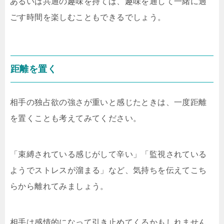
あるいは共通の趣味を持てば、趣味を通して一緒に過
ごす時間を楽しむこともできるでしょう。
距離を置く
相手の独占欲の強さが重いと感じたときは、一度距離
を置くことも考えてみてください。
「束縛されている感じがして辛い」「監視されている
ようでストレスが溜まる」など、気持ちを伝えてこち
らから離れてみましょう。
相手は感情的になって引き止めてくるかもしれません