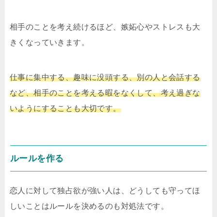
相手のことを考え続けるほど、嫉妬心やストレスも大
きくなっていきます。
仕事に集中する、趣味に没頭する、別の人と会話する
など、相手のことを考える暇をなくして、考え過ぎな
いようにすることも大切です。
ルールを作る
恋人に対して独占欲が強い人は、どうしても守ってほ
しいことはルールを決めるのも対処法です。