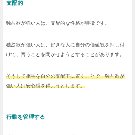
支配的
独占欲が強い人は、支配的な性格が特徴です。
独占欲が強い人は、好きな人に自分の価値観を押し付
けて、言うことを聞かせようとすることがあります。
そうして相手を自分の支配下に置くことで、独占欲が
強い人は安心感を得ようとします。
行動を管理する