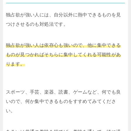
独占欲が強い人には、自分以外に熱中できるものを見
つけさせるのも対処法です。
独占欲が強い人は依存心も強いので、他に集中できる
ものが見つかればそちらに集中してくれる可能性があ
ります。
スポーツ、手芸、楽器、読書、ゲームなど、何でも良
いので、何か集中できるものをすすめてみてくださ
い。