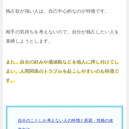
独占欲が強い人は、自己中心的なのが特徴です。
相手の気持ちを考えないので、自分が独占したい人を
束縛しようとします。
また、自分の好みや価値観などを他人に押し付けてし
まい、人間関係のトラブルを起こしやすいのも特徴で
す。
自分のことしか考えない人の特徴と原因・性格の改