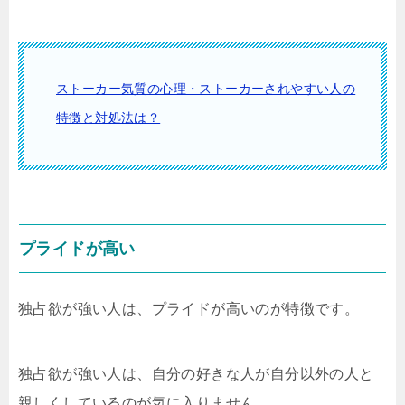
ストーカー気質の心理・ストーカーされやすい人の
特徴と対処法は？
プライドが高い
独占欲が強い人は、プライドが高いのが特徴です。
独占欲が強い人は、自分の好きな人が自分以外の人と
親しくしているのが気に入りません。