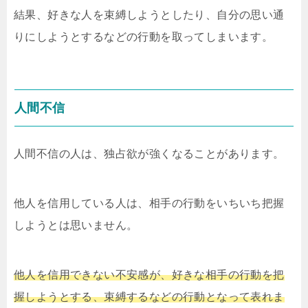
結果、好きな人を束縛しようとしたり、自分の思い通
りにしようとするなどの行動を取ってしまいます。
人間不信
人間不信の人は、独占欲が強くなることがあります。
他人を信用している人は、相手の行動をいちいち把握
しようとは思いません。
他人を信用できない不安感が、好きな相手の行動を把
握しようとする、束縛するなどの行動となって表れま