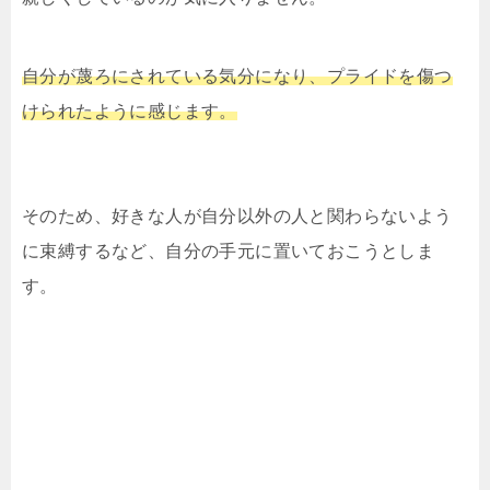
自分が蔑ろにされている気分になり、プライドを傷つ
けられたように感じます。
そのため、好きな人が自分以外の人と関わらないよう
に束縛するなど、自分の手元に置いておこうとしま
す。