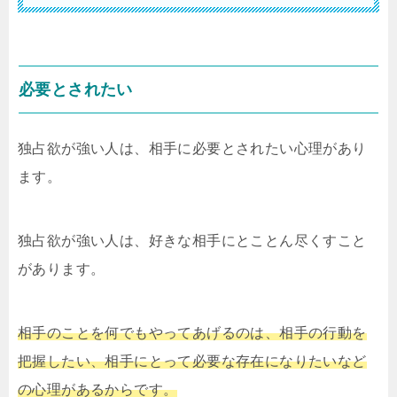
必要とされたい
独占欲が強い人は、相手に必要とされたい心理があり
ます。
独占欲が強い人は、好きな相手にとことん尽くすこと
があります。
相手のことを何でもやってあげるのは、相手の行動を
把握したい、相手にとって必要な存在になりたいなど
の心理があるからです。