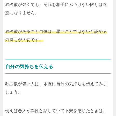
独占欲が強くても、それを相手にぶつけない限りは迷
惑になりません。
独占欲があること自体は、悪いことではないと認める
気持ちが大切です。
自分の気持ちを伝える
独占欲が強い人は、素直に自分の気持ちを伝えてみま
しょう。
例えば恋人が異性と話していて不安を感じたときは、