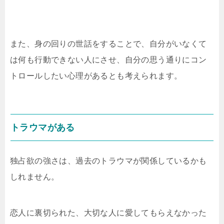
また、身の回りの世話をすることで、自分がいなくて
は何も行動できない人にさせ、自分の思う通りにコン
トロールしたい心理があるとも考えられます。
トラウマがある
独占欲の強さは、過去のトラウマが関係しているかも
しれません。
恋人に裏切られた、大切な人に愛してもらえなかった