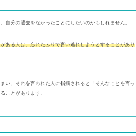
は、自分の過去をなかったことにしたいのかもしれません。
ちがある人は、忘れたふりで言い逃れしようとすることがあり
しまい、それを言われた人に指摘されると「そんなことを言っ
することがあります。