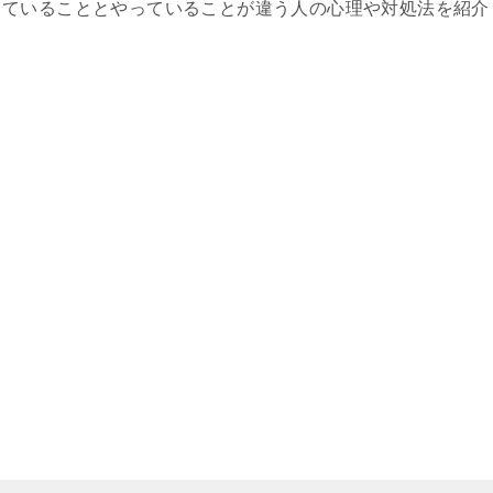
っていることとやっていることが違う人の心理や対処法を紹介