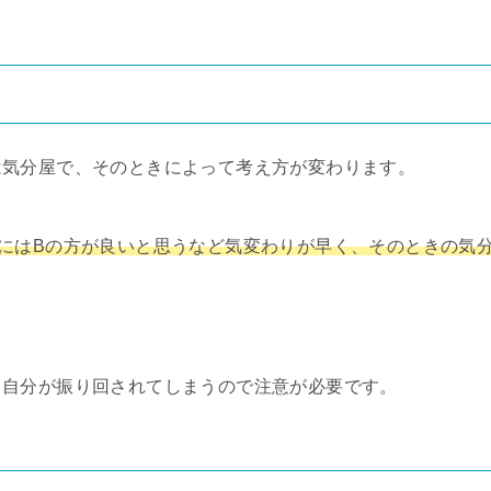
は気分屋で、そのときによって考え方が変わります。
にはBの方が良いと思うなど気変わりが早く、そのときの気
、自分が振り回されてしまうので注意が必要です。