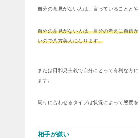
自分の意見がない人は、言っていることと
自分の意見がない人は、自分の考えに自信
いので八方美人になります。
または日和見主義で自分にとって有利な方
ます。
周りに合わせるタイプは状況によって態度
相手が嫌い