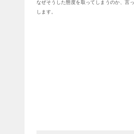
なぜそうした態度を取ってしまうのか、言
します。