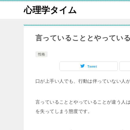
心理学タイム
言っていることとやってい
性格
Tweet
口が上手い人でも、行動は伴っていない人
言っていることとやっていることが違う人
を失ってしまう態度です。