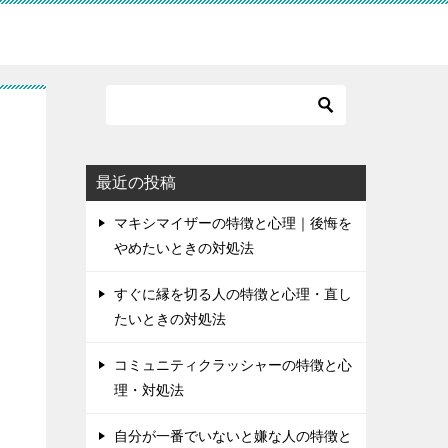
最近の投稿
マキシマイザーの特徴と心理｜後悔を
やめたいときの対処法
すぐに縁を切る人の特徴と心理・直し
たいときの対処法
コミュニティクラッシャーの特徴と心
理・対処法
自分が一番でいないと嫌な人の特徴と