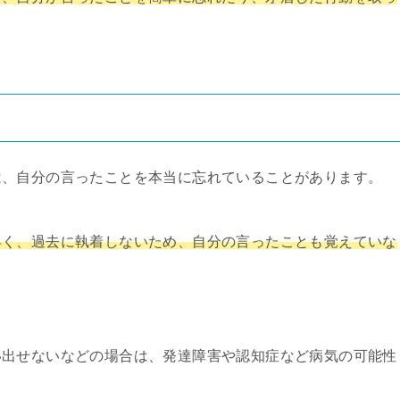
は、自分の言ったことを本当に忘れていることがあります。
早く、過去に執着しないため、自分の言ったことも覚えていな
い出せないなどの場合は、発達障害や認知症など病気の可能性