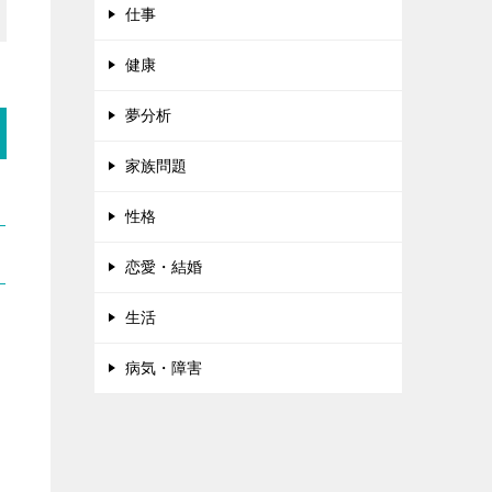
仕事
健康
夢分析
家族問題
性格
恋愛・結婚
生活
病気・障害