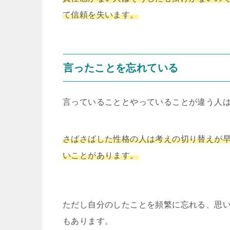
て信頼を失います。
言ったことを忘れている
言っていることとやっていることが違う人
さばさばした性格の人は考えの切り替えが
いことがあります。
ただし自分のしたことを頻繁に忘れる、思
もあります。