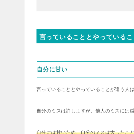
言っていることとやっているこ
自分に甘い
言っていることとやっていることが違う人
自分のミスは許しますが、他人のミスには
自分には甘いため、自分のミスは大したこ