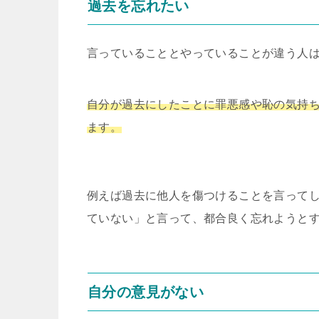
過去を忘れたい
言っていることとやっていることが違う人
自分が過去にしたことに罪悪感や恥の気持
ます。
例えば過去に他人を傷つけることを言って
ていない」と言って、都合良く忘れようと
自分の意見がない