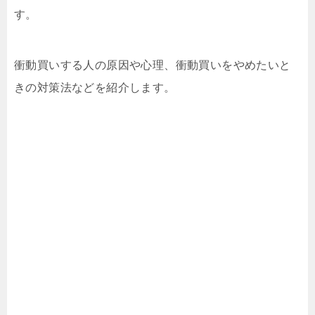
す。
衝動買いする人の原因や心理、衝動買いをやめたいと
きの対策法などを紹介します。