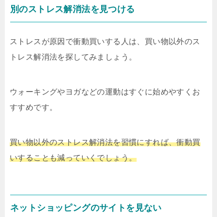
別のストレス解消法を見つける
ストレスが原因で衝動買いする人は、買い物以外のス
トレス解消法を探してみましょう。
ウォーキングやヨガなどの運動はすぐに始めやすくお
すすめです。
買い物以外のストレス解消法を習慣にすれば、衝動買
いすることも減っていくでしょう。
ネットショッピングのサイトを見ない