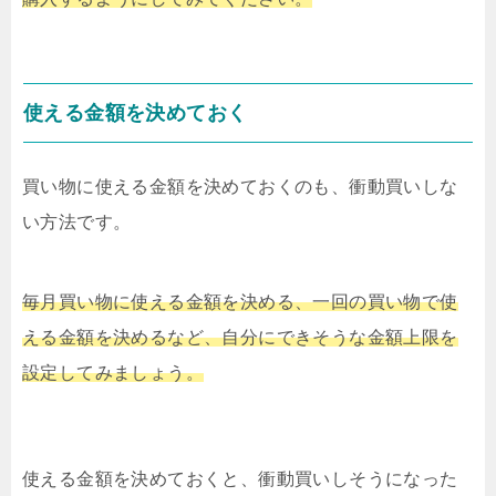
使える金額を決めておく
買い物に使える金額を決めておくのも、衝動買いしな
い方法です。
毎月買い物に使える金額を決める、一回の買い物で使
える金額を決めるなど、自分にできそうな金額上限を
設定してみましょう。
使える金額を決めておくと、衝動買いしそうになった