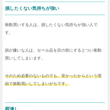
損したくない気持ちが強い
衝動買いする人は、損したくない気持ちが強い人で
す。
損が嫌いな人は、セール品を目の前にするとつい衝動
買いしてしまいます。
そのため必要のないものでも、安かったからという理
由で衝動買いしてしまいがちです。
暇潰し