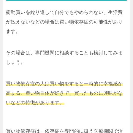
衝動買いを繰り返して自分でもやめられない、生活費
が払えないなどの場合は買い物依存症の可能性があり
ます。
その場合は、専門機関に相談することも検討してみま
しょう。
買い物依存症の人は買い物をすると一時的に幸福感が
高まる、買い物自体が好きで、買ったものに興味がな
いなどの特徴があります。
買い物依存症は、依存症を専門的に扱う医療機関で治