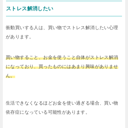
ストレス解消したい
衝動買いする人は、買い物でストレス解消したい心理
があります。
買い物すること、お金を使うこと自体がストレス解消
になっており、買ったものにはあまり興味がありませ
ん。
生活できなくなるほどお金を使い過ぎる場合、買い物
依存症になっている可能性があります。