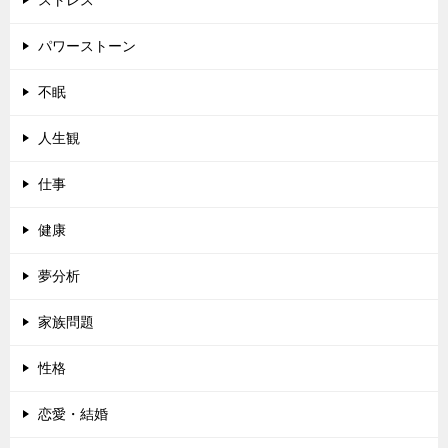
ストレス
パワーストーン
不眠
人生観
仕事
健康
夢分析
家族問題
性格
恋愛・結婚