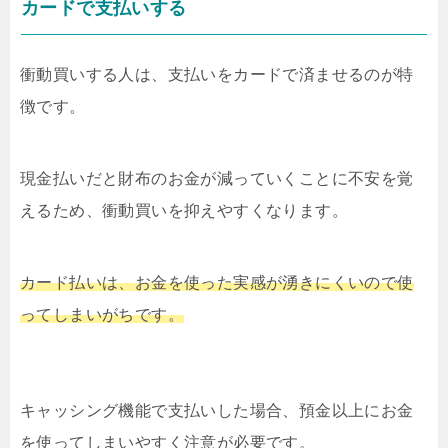
カードで支払いする
衝動買いする人は、支払いをカードで済ませるのが特
徴です。
現金払いだと財布のお金が減っていくことに不安を覚
えるため、衝動買いを抑えやすくなります。
カード払いは、お金を使った実感が湧きにくいので使
ってしまいがちです。
キャッシング機能で支払いした場合、預金以上にお金
を使ってしまいやすく注意が必要です。