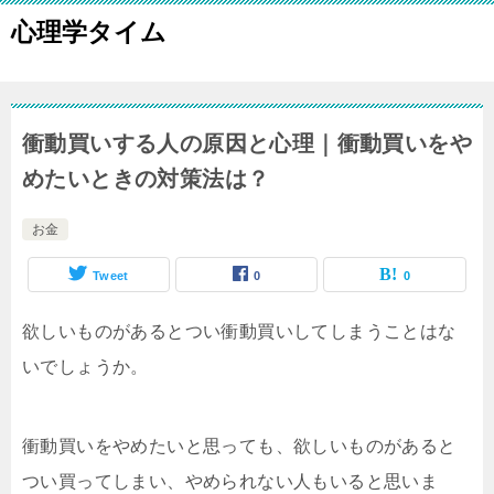
心理学タイム
衝動買いする人の原因と心理｜衝動買いをや
めたいときの対策法は？
お金
Tweet
0
0
欲しいものがあるとつい衝動買いしてしまうことはな
いでしょうか。
衝動買いをやめたいと思っても、欲しいものがあると
つい買ってしまい、やめられない人もいると思いま