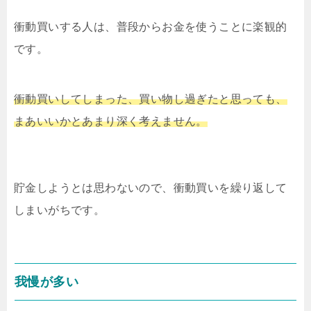
衝動買いする人は、普段からお金を使うことに楽観的
です。
衝動買いしてしまった、買い物し過ぎたと思っても、
まあいいかとあまり深く考えません。
貯金しようとは思わないので、衝動買いを繰り返して
しまいがちです。
我慢が多い