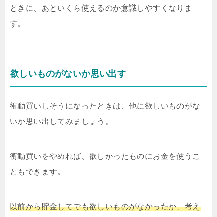
ときに、あといくら使えるのか意識しやすくなりま
す。
欲しいものがないか思い出す
衝動買いしそうになったときは、他に欲しいものがな
いか思い出してみましょう。
衝動買いをやめれば、欲しかったものにお金を使うこ
ともできます。
以前から貯金してでも欲しいものがなかったか、考え