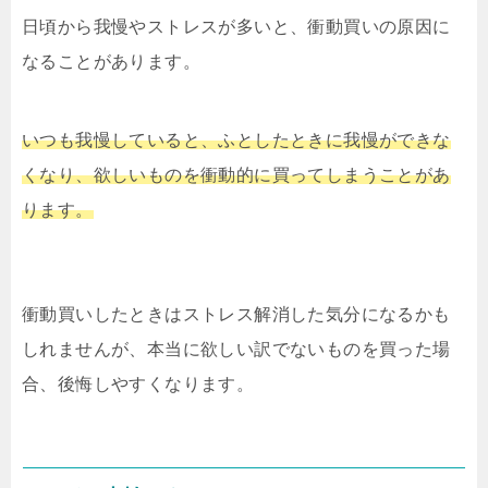
日頃から我慢やストレスが多いと、衝動買いの原因に
なることがあります。
いつも我慢していると、ふとしたときに我慢ができな
くなり、欲しいものを衝動的に買ってしまうことがあ
ります。
衝動買いしたときはストレス解消した気分になるかも
しれませんが、本当に欲しい訳でないものを買った場
合、後悔しやすくなります。