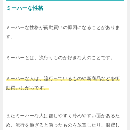
ミーハーな性格
ミーハーな性格が衝動買いの原因になることがありま
す。
ミーハーとは、流行りものが好きな人のことです。
ミーハーな人は、流行っているものや新商品などを衝
動買いしがちです。
またミーハーな人は熱しやすく冷めやすい面があるた
め、流行を過ぎると買ったものを放置したり、浪費し