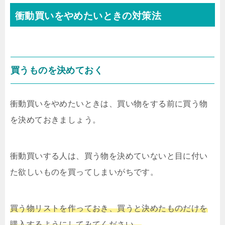
衝動買いをやめたいときの対策法
買うものを決めておく
衝動買いをやめたいときは、買い物をする前に買う物
を決めておきましょう。
衝動買いする人は、買う物を決めていないと目に付い
た欲しいものを買ってしまいがちです。
買う物リストを作っておき、買うと決めたものだけを
購入するようにしてみてください。