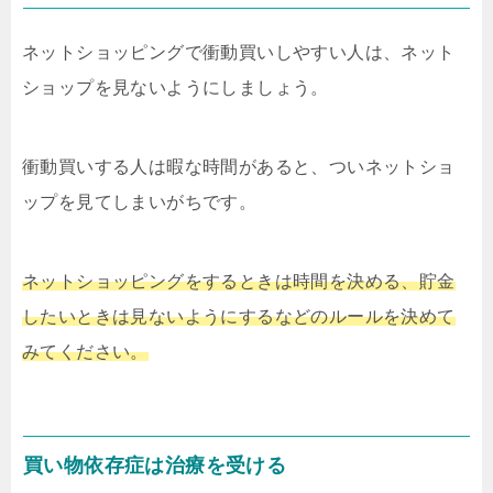
ネットショッピングで衝動買いしやすい人は、ネット
ショップを見ないようにしましょう。
衝動買いする人は暇な時間があると、ついネットショ
ップを見てしまいがちです。
ネットショッピングをするときは時間を決める、貯金
したいときは見ないようにするなどのルールを決めて
みてください。
買い物依存症は治療を受ける