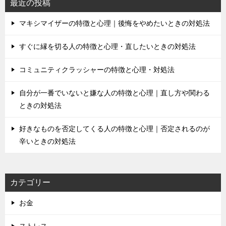
シ
最近の投稿
ョ
マキシマイザーの特徴と心理｜後悔をやめたいときの対処法
ン
すぐに縁を切る人の特徴と心理・直したいときの対処法
コミュニティクラッシャーの特徴と心理・対処法
自分が一番でいないと嫌な人の特徴と心理｜直し方や関わる
ときの対処法
好きなものを否定してくる人の特徴と心理｜否定されるのが
辛いときの対処法
カテゴリー
お金