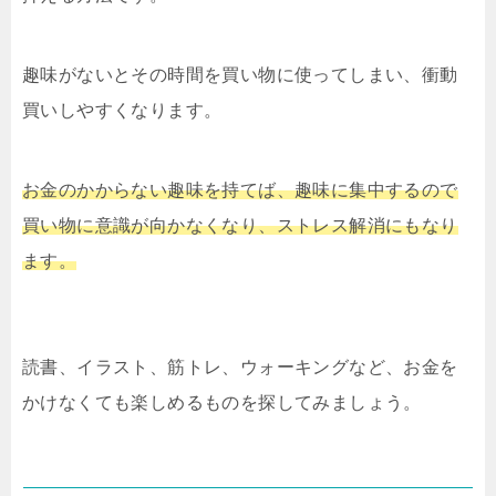
趣味がないとその時間を買い物に使ってしまい、衝動
買いしやすくなります。
お金のかからない趣味を持てば、趣味に集中するので
買い物に意識が向かなくなり、ストレス解消にもなり
ます。
読書、イラスト、筋トレ、ウォーキングなど、お金を
かけなくても楽しめるものを探してみましょう。