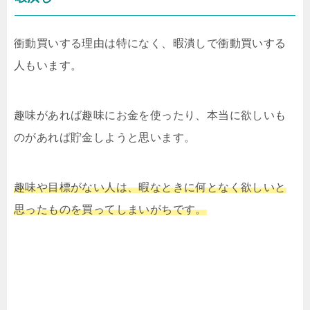
衝動買いする理由は特になく、暇潰しで衝動買いする
人もいます。
趣味があれば趣味にお金を使ったり、本当に欲しいも
のがあれば貯金しようと思います。
趣味や目標がない人は、暇なときに何となく欲しいと
思ったものを買ってしまいがちです。