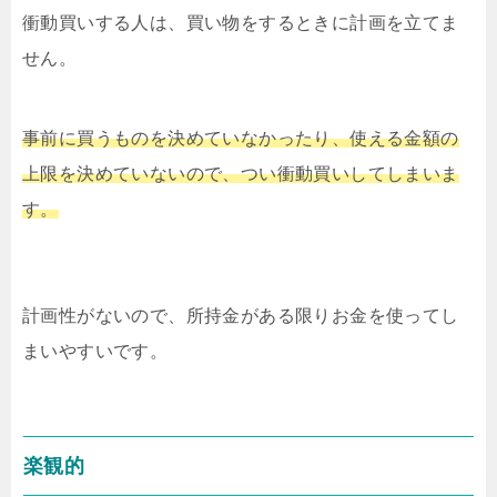
衝動買いする人は、買い物をするときに計画を立てま
せん。
事前に買うものを決めていなかったり、使える金額の
上限を決めていないので、つい衝動買いしてしまいま
す。
計画性がないので、所持金がある限りお金を使ってし
まいやすいです。
楽観的