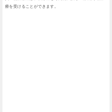
療を受けることができます。