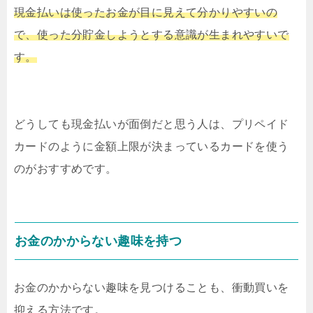
現金払いは使ったお金が目に見えて分かりやすいの
で、使った分貯金しようとする意識が生まれやすいで
す。
どうしても現金払いが面倒だと思う人は、プリペイド
カードのように金額上限が決まっているカードを使う
のがおすすめです。
お金のかからない趣味を持つ
お金のかからない趣味を見つけることも、衝動買いを
抑える方法です。