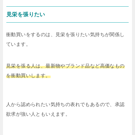
見栄を張りたい
衝動買いをするのは、見栄を張りたい気持ちが関係し
ています。
見栄を張る人は、最新物やブランド品など高価なもの
を衝動買いします。
人から認められたい気持ちの表れでもあるので、承認
欲求が強い人ともいえます。