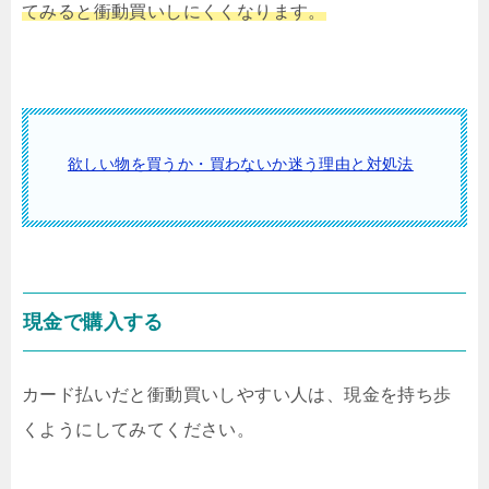
てみると衝動買いしにくくなります。
欲しい物を買うか・買わないか迷う理由と対処法
現金で購入する
カード払いだと衝動買いしやすい人は、現金を持ち歩
くようにしてみてください。