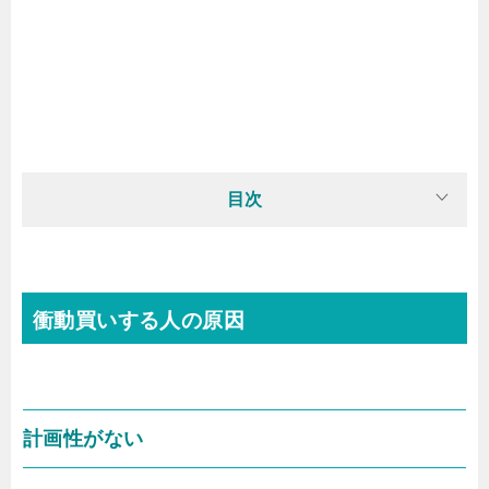
目次
衝動買いする人の原因
計画性がない