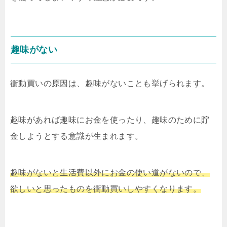
趣味がない
衝動買いの原因は、趣味がないことも挙げられます。
趣味があれば趣味にお金を使ったり、趣味のために貯
金しようとする意識が生まれます。
趣味がないと生活費以外にお金の使い道がないので、
欲しいと思ったものを衝動買いしやすくなります。