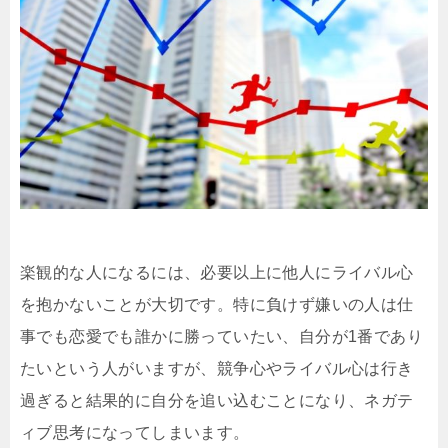
楽観的な人になるには、必要以上に他人にライバル心
を抱かないことが大切です。特に負けず嫌いの人は仕
事でも恋愛でも誰かに勝っていたい、自分が1番であり
たいという人がいますが、競争心やライバル心は行き
過ぎると結果的に自分を追い込むことになり、ネガテ
ィブ思考になってしまいます。