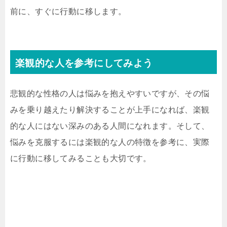
前に、すぐに行動に移します。
楽観的な人を参考にしてみよう
悲観的な性格の人は悩みを抱えやすいですが、その悩
みを乗り越えたり解決することが上手になれば、楽観
的な人にはない深みのある人間になれます。そして、
悩みを克服するには楽観的な人の特徴を参考に、実際
に行動に移してみることも大切です。