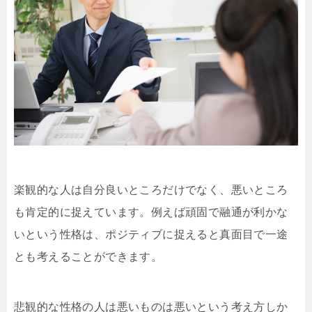
楽観的な人は自分良いところだけでなく、悪いところ
も肯定的に捉えています。例えば頑固で融通が利かな
いという性格は、ポジティブに捉えると真面目で一途
とも考えることができます。
悲観的な性格の人は悪いものは悪いという考え方しか