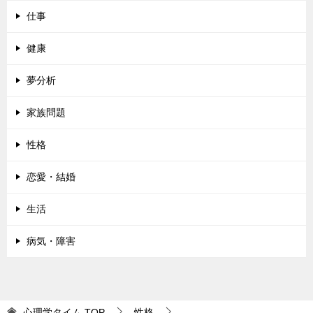
仕事
健康
夢分析
家族問題
性格
恋愛・結婚
生活
病気・障害
心理学タイム
TOP
性格