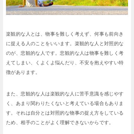
楽観的な人とは、物事を難しく考えず、何事も前向き
に捉える人のことをいいます。楽観的な人と対照的な
のが、悲観的な人です。悲観的な人は物事を難しく考
えてしまい、くよくよ悩んだり、不安を抱えやすい特
徴があります。
また、悲観的な人は楽観的な人に苦手意識を感じやす
く、あまり関わりたくないと考えている場合もありま
す。それは自分とは対照的な物事の捉え方をしている
ため、相手のことがよく理解できないからです。