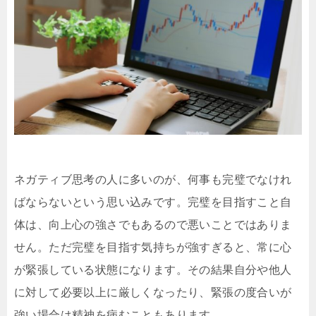
ネガティブ思考の人に多いのが、何事も完璧でなけれ
ばならないという思い込みです。完璧を目指すこと自
体は、向上心の強さでもあるので悪いことではありま
せん。ただ完璧を目指す気持ちが強すぎると、常に心
が緊張している状態になります。その結果自分や他人
に対して必要以上に厳しくなったり、緊張の度合いが
強い場合は精神を病むこともあります。