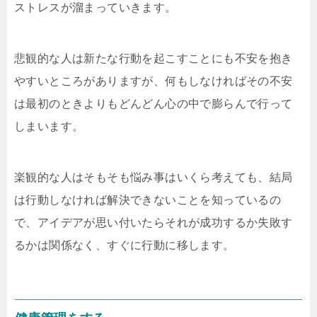
ストレスが溜まっていきます。
悲観的な人は新たな行動を起こすことにも不安を抱き
やすいところがありますが、何もしなければその不安
は最初のときよりもどんどん心の中で膨らんで行って
しまいます。
楽観的な人はそもそも悩み事はいくら考えても、結局
は行動しなければ解決できないことを知っているの
で、アイデアが思い付いたらそれが成功するか失敗す
るかは関係なく、すぐに行動に移します。