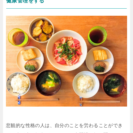
健康管理をする
悲観的な性格の人は、自分のことを労わることができ