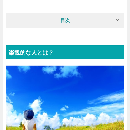
目次
楽観的な人とは？