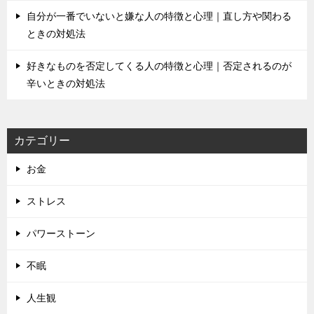
自分が一番でいないと嫌な人の特徴と心理｜直し方や関わる
ときの対処法
好きなものを否定してくる人の特徴と心理｜否定されるのが
辛いときの対処法
カテゴリー
お金
ストレス
パワーストーン
不眠
人生観