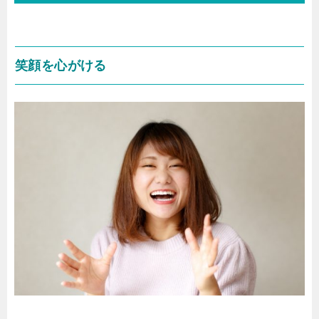
笑顔を心がける