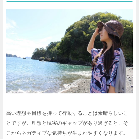
高い理想や目標を持って行動することは素晴らしいこ
とですが、理想と現実のギャップがあり過ぎると、そ
こからネガティブな気持ちが生まれやすくなります。