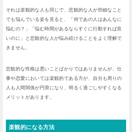
それは楽観的な人も同じで、悲観的な人が些細なこと
でも悩んでいる姿を見ると、「何であの人はあんなに
悩むの？」「悩む時間があるならすぐに行動すれば良
いのに」と悲観的な人が悩み続けることをよく理解で
きません。
悲観的な性格は悪いことばかりではありませんが、仕
事や恋愛においては楽観的である方が、自分も周りの
人も人間関係が円滑になり、明るく過ごしやすくなる
メリットがあります。
楽観的になる方法