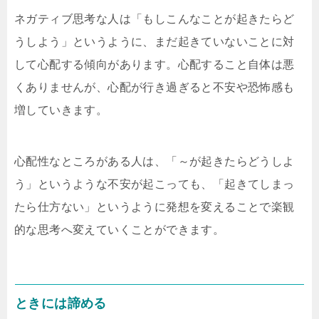
ネガティブ思考な人は「もしこんなことが起きたらど
うしよう」というように、まだ起きていないことに対
して心配する傾向があります。心配すること自体は悪
くありませんが、心配が行き過ぎると不安や恐怖感も
増していきます。
心配性なところがある人は、「～が起きたらどうしよ
う」というような不安が起こっても、「起きてしまっ
たら仕方ない」というように発想を変えることで楽観
的な思考へ変えていくことができます。
ときには諦める