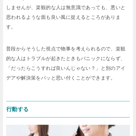
しませんが、楽観的な人は無意識であっても、悪いと
思われるような面も良い風に捉えるところがありま
す。
普段からそうした視点で物事を考えられるので、楽観
的な人はトラブルが起きたときもパニックにならず、
「だったらこうすれば良いんじゃない？」と別のアイ
デアや解決策をパッと思い付くことができます。
行動する