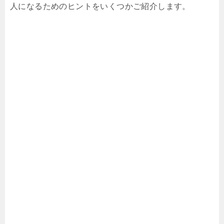
人になるためのヒントをいくつかご紹介します。