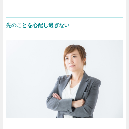
先のことを心配し過ぎない