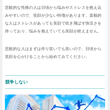
悲観的な性格の人は日頃から悩みやストレスを抱え込
みやすいので、笑顔が少ない特徴があります。楽観的
な人はストレスがあっても笑顔で吹き飛ばす快活さを
持っており、悩みを抱えていても笑顔が絶えません。
悲観的な人はまずは作り笑いでも良いので、日頃から
笑顔を心がけることから始めてみてください。
競争しない