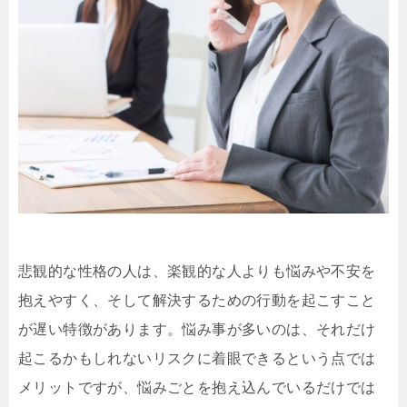
悲観的な性格の人は、楽観的な人よりも悩みや不安を
抱えやすく、そして解決するための行動を起こすこと
が遅い特徴があります。悩み事が多いのは、それだけ
起こるかもしれないリスクに着眼できるという点では
メリットですが、悩みごとを抱え込んでいるだけでは