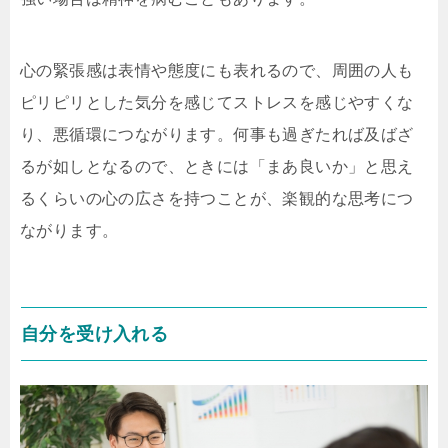
心の緊張感は表情や態度にも表れるので、周囲の人も
ピリピリとした気分を感じてストレスを感じやすくな
り、悪循環につながります。何事も過ぎたれば及ばざ
るが如しとなるので、ときには「まあ良いか」と思え
るくらいの心の広さを持つことが、楽観的な思考につ
ながります。
自分を受け入れる