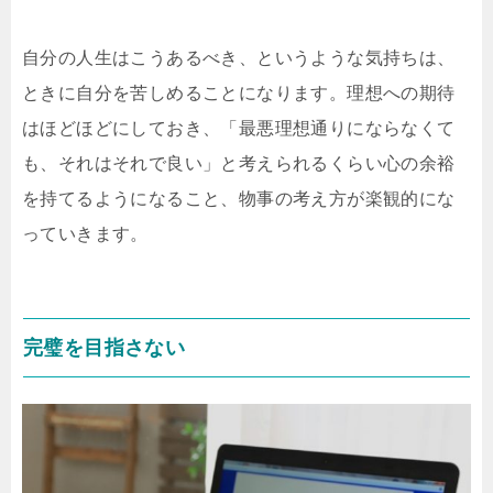
自分の人生はこうあるべき、というような気持ちは、
ときに自分を苦しめることになります。理想への期待
はほどほどにしておき、「最悪理想通りにならなくて
も、それはそれで良い」と考えられるくらい心の余裕
を持てるようになること、物事の考え方が楽観的にな
っていきます。
完璧を目指さない