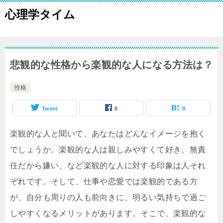
心理学タイム
悲観的な性格から楽観的な人になる方法は？
性格
Tweet
0
0
楽観的な人と聞いて、あなたはどんなイメージを抱く
でしょうか。楽観的な人は親しみやすくて好き、無責
任だから嫌い、など楽観的な人に対する印象は人それ
ぞれです。そして、仕事や恋愛では楽観的である方
が、自分も周りの人も前向きに、明るい気持ちで過ご
しやすくなるメリットがあります。そこで、楽観的な