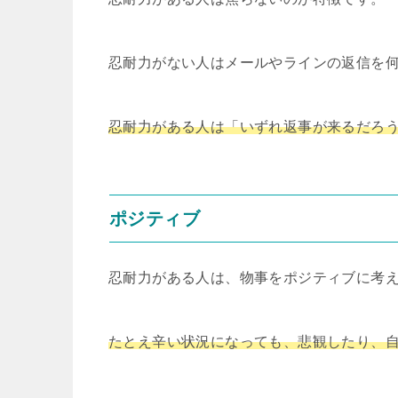
忍耐力がない人はメールやラインの返信を
忍耐力がある人は「いずれ返事が来るだろ
ポジティブ
忍耐力がある人は、物事をポジティブに考
たとえ辛い状況になっても、悲観したり、