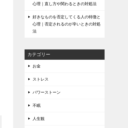
心理｜直し方や関わるときの対処法
好きなものを否定してくる人の特徴と
心理｜否定されるのが辛いときの対処
法
カテゴリー
お金
ストレス
パワーストーン
不眠
人生観