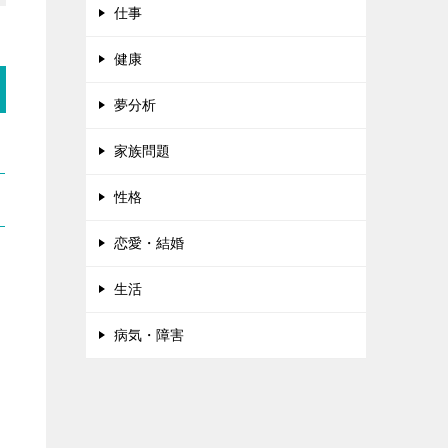
仕事
健康
夢分析
家族問題
性格
恋愛・結婚
生活
病気・障害