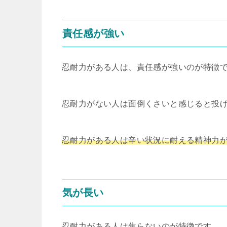
責任感が強い
忍耐力がある人は、責任感が強いのが特徴
忍耐力がない人は面倒くさいと感じると投
忍耐力がある人は辛い状況に耐える精神力
気が長い
忍耐力がある人は焦らないのが特徴です。