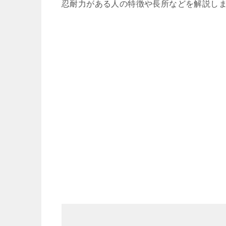
忍耐力がある人の特徴や長所などを解説し