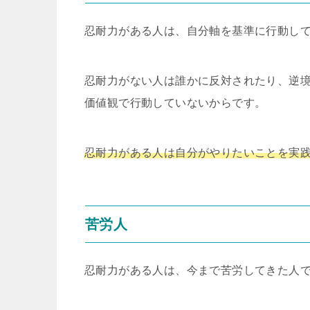
忍耐力がある人は、自分軸を基準に行動し
忍耐力がない人は誰かに反対されたり、逆
価値観で行動していないからです。
忍耐力がある人は自分がやりたいことを実
苦労人
忍耐力がある人は、今まで苦労してきた人