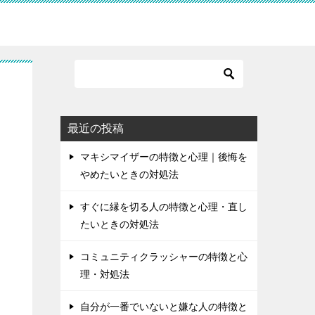
最近の投稿
マキシマイザーの特徴と心理｜後悔を
やめたいときの対処法
すぐに縁を切る人の特徴と心理・直し
たいときの対処法
コミュニティクラッシャーの特徴と心
理・対処法
自分が一番でいないと嫌な人の特徴と