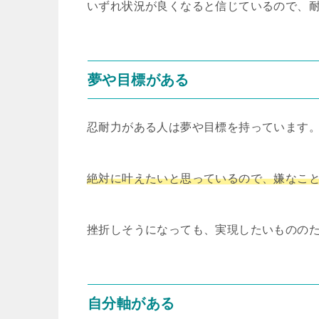
いずれ状況が良くなると信じているので、
夢や目標がある
忍耐力がある人は夢や目標を持っています
絶対に叶えたいと思っているので、嫌なこ
挫折しそうになっても、実現したいものの
自分軸がある