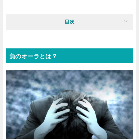
目次
負のオーラとは？