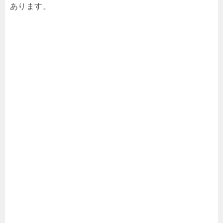
あります。