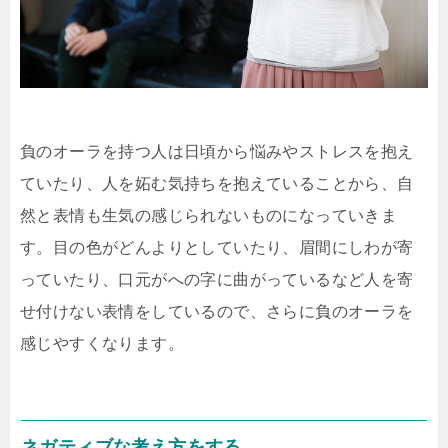
負のオーラを持つ人は日頃から悩みやストレスを抱え
ていたり、人を妬む気持ちを抱えていることから、自
然と表情も生気の感じられないものになっていきま
す。目の色がどんよりとしていたり、眉間にしわが寄
っていたり、口元がへの字に曲がっているなど人を寄
せ付けない表情をしているので、さらに負のオーラを
感じやすくなります。
ネガティブな考え方をする