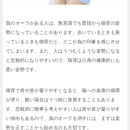
負のオーラがある人は、無意識でも普段から猫背の姿
勢になっていることがあります。歩いているときも座
っているときも猫背だと、どこか負の印象を感じさせ
てしまいます。また、人はうつむくような姿勢になる
と悲観的になりやすいので、猫背は心身の健康的にも
悪い姿勢です。
猫背で肩や首が凝りやすくなると、脳への血液の循環
が滞り、酷い場合はうつ病に発展することもありま
す。悲観的に物事を考えやすい人は肩や首が凝りやす
い傾向もあるので、負のオーラを消すには、まずは姿
勢を正すことから始めるのも大切です。