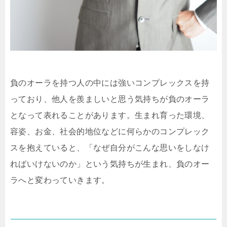
負のオーラを持つ人の中には強いコンプレックスを持
っており、他人を羨ましいと思う気持ちが負のオーラ
となって表れることがあります。生まれ育った環境、
容姿、お金、社会的地位などに何らかのコンプレック
スを抱えていると、「なぜ自分がこんな思いをしなけ
ればいけないのか」という気持ちが生まれ、負のオー
ラへと変わっていきます。