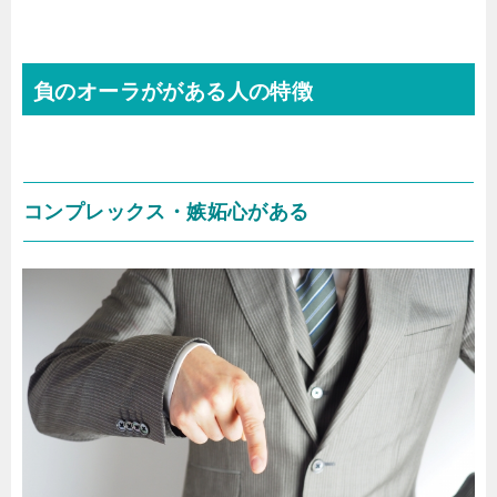
負のオーラががある人の特徴
コンプレックス・嫉妬心がある