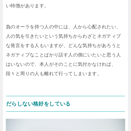
い特徴があります。
負のオーラを持つ人の中には、人から心配されたい、
人の気を引きたいという気持ちからわざとネガティブ
な発言をする人もいますが、どんな気持ちがあろうと
ネガティブなことばかり話す人の側にいたいと思う人
はいないので、本人がそのことに気付かなければ、
段々と周りの人も離れて行ってしまいます。
だらしない格好をしている