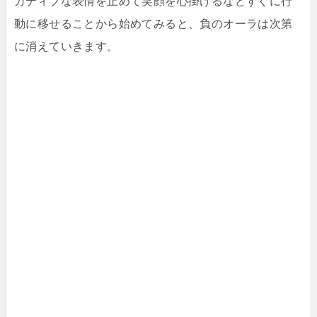
ガティブな表情を止めて笑顔を心掛けるなどすぐに行
動に移せることから始めてみると、負のオーラは次第
に消えていきます。