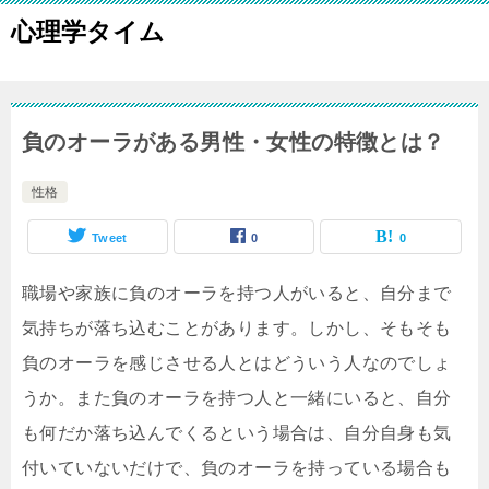
心理学タイム
負のオーラがある男性・女性の特徴とは？
性格
Tweet
0
0
職場や家族に負のオーラを持つ人がいると、自分まで
気持ちが落ち込むことがあります。しかし、そもそも
負のオーラを感じさせる人とはどういう人なのでしょ
うか。また負のオーラを持つ人と一緒にいると、自分
も何だか落ち込んでくるという場合は、自分自身も気
付いていないだけで、負のオーラを持っている場合も