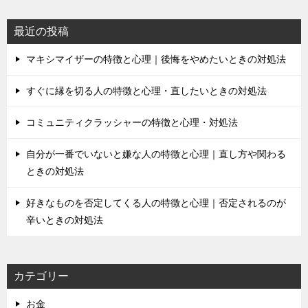
ー
シ
最近の投稿
ョ
マキシマイザーの特徴と心理｜後悔をやめたいときの対処法
ン
すぐに縁を切る人の特徴と心理・直したいときの対処法
コミュニティクラッシャーの特徴と心理・対処法
自分が一番でいないと嫌な人の特徴と心理｜直し方や関わる
ときの対処法
好きなものを否定してくる人の特徴と心理｜否定されるのが
辛いときの対処法
カテゴリー
お金