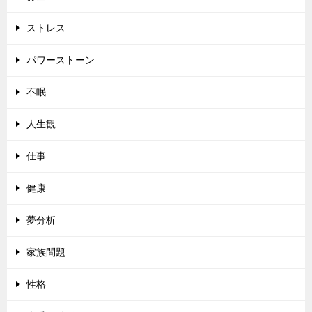
ストレス
パワーストーン
不眠
人生観
仕事
健康
夢分析
家族問題
性格