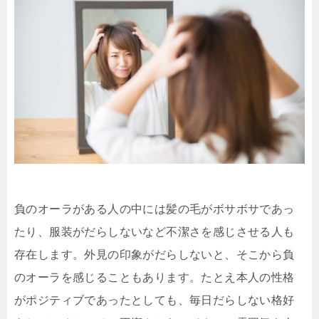
負のオーラがある人の中には髪の毛がボサボサであっ
たり、服装がだらしないなど不潔さを感じさせる人も
存在します。外見の印象がだらしないと、そこから負
のオーラを感じることもあります。たとえ本人の性格
がポジティブであったとしても、毎日だらしない格好