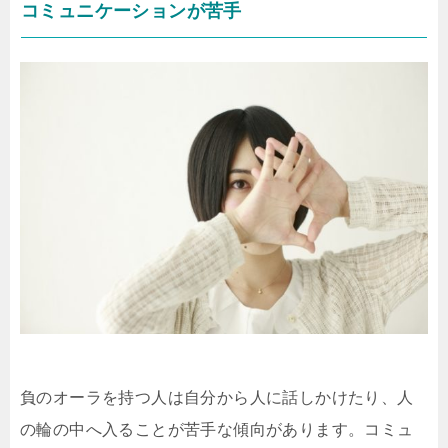
コミュニケーションが苦手
負のオーラを持つ人は自分から人に話しかけたり、人
の輪の中へ入ることが苦手な傾向があります。コミュ