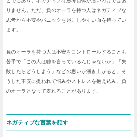
とでもあり、ネガティブな思考自体が悪いわけではあ
りません。ただ、負のオーラを持つ人はネガティブな
思考から不安やパニックを起こしやすい面を持ってい
ます。
負のオーラを持つ人は不安をコントロールすることも
苦手で「この人は嘘を言っているんじゃないか」「失
敗したらどうしよう」などの思いが湧き上がると、そ
うした不安に捉われて悩みやストレスを抱え込み、負
のオーラとなって表れることがあります。
ネガティブな言葉を話す