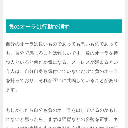
負のオーラは行動で消す
自分のオーラは良いものであっても悪いものであって
も、自分で感じることは難しいです。負のオーラを持
つ人といると何だか気になる、ストレスが溜まるとい
う人は、自分自身も気付いていないだけで負のオーラ
を持っており、それが互いに共鳴していることがあり
ます。
もしかしたら自分も負のオーラを出しているのかもし
れないと思ったら、まずは猫背などの姿勢を正す、ネ