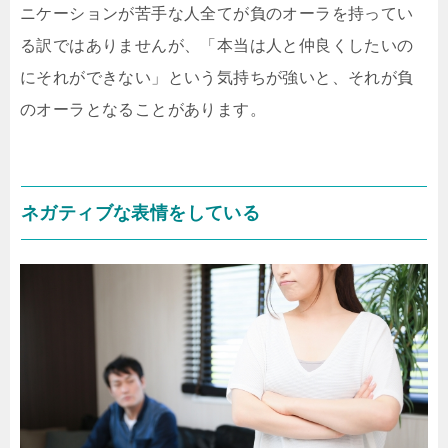
ニケーションが苦手な人全てが負のオーラを持ってい
る訳ではありませんが、「本当は人と仲良くしたいの
にそれができない」という気持ちが強いと、それが負
のオーラとなることがあります。
ネガティブな表情をしている