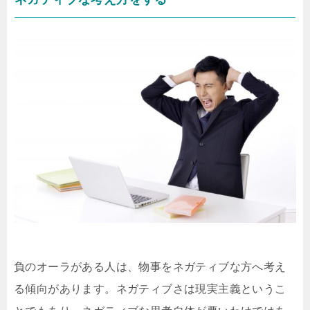
負のオーラがある人は、物事をネガティブな方へ考え
る傾向があります。ネガティブさは現実主義というこ