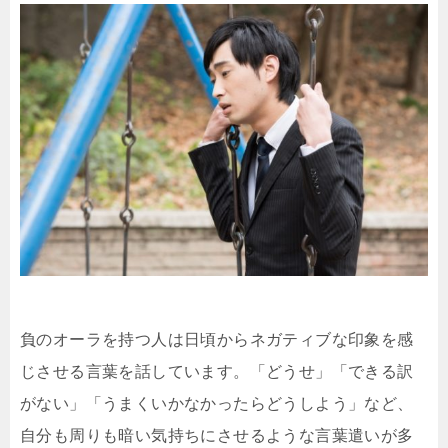
負のオーラを持つ人は日頃からネガティブな印象を感
じさせる言葉を話しています。「どうせ」「できる訳
がない」「うまくいかなかったらどうしよう」など、
自分も周りも暗い気持ちにさせるような言葉遣いが多