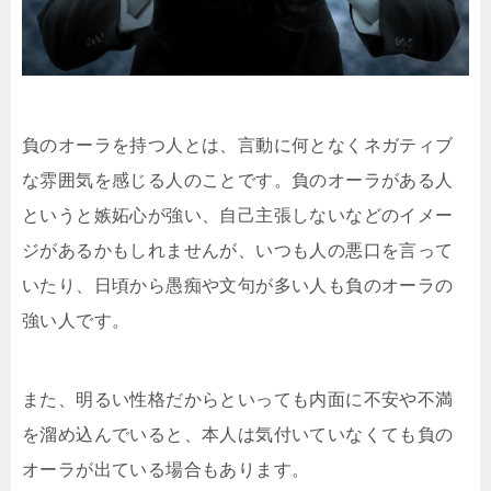
負のオーラを持つ人とは、言動に何となくネガティブ
な雰囲気を感じる人のことです。負のオーラがある人
というと嫉妬心が強い、自己主張しないなどのイメー
ジがあるかもしれませんが、いつも人の悪口を言って
いたり、日頃から愚痴や文句が多い人も負のオーラの
強い人です。
また、明るい性格だからといっても内面に不安や不満
を溜め込んでいると、本人は気付いていなくても負の
オーラが出ている場合もあります。